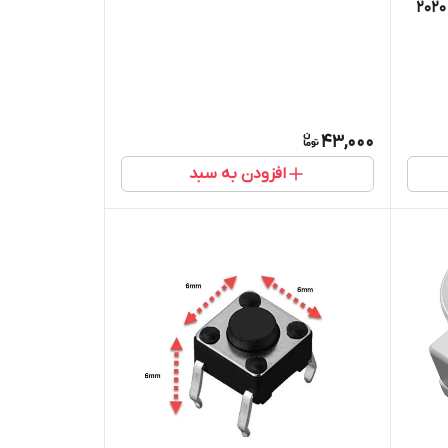
43,000
افزودن به سبد