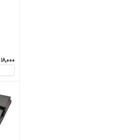
18,000