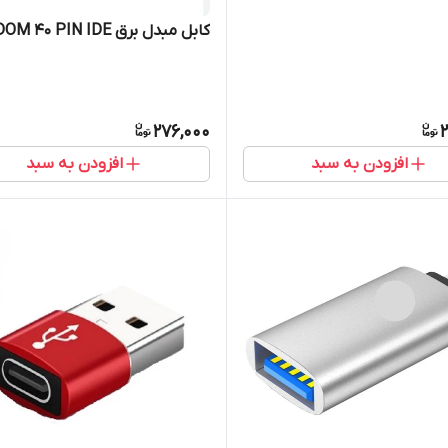
کابل مبدل برق DOM 40 PIN IDE
276,000
2
افزودن به سبد
افزودن به سبد