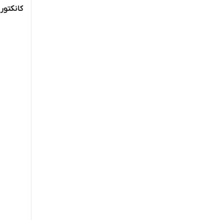
کانکتور سریا