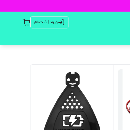
ورود | ثبت‌نام