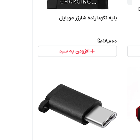
پایه نگهدارنده شارژر موبایل
18,000
افزودن به سبد