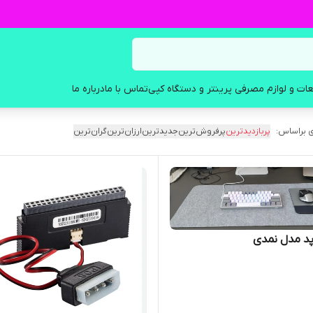
ات و لوازم مصرفی پرینتر و دستگاه کپی
تماس با ما
درباره ما
 براساس:
پربازدیدترین
پرفروش‌ترین
جدیدترین
ارزان‌ترین
گران‌ترین
د مدل نمدی