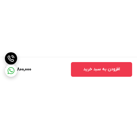
افزودن به سبد خرید
22,800,000
برگشت به بالا