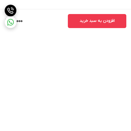
افزودن به سبد خرید
82,000
برگشت به بالا
ارسال از طریق تیپاکس
پشتیبانی ۲۴ ساعته