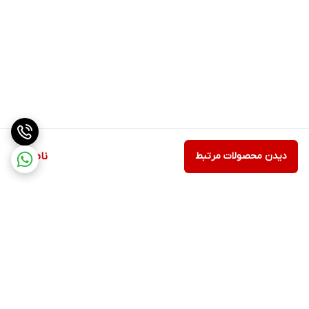
دیدن محصولات مرتبط
ناموجود
برگشت به بالا