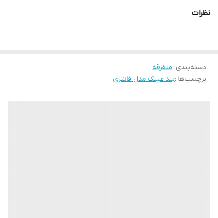
نظرات
دسته‌بندی
:
متفرقه
برچسب‌ها :
بند عینک مدل فانتزی