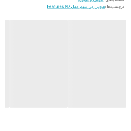
برچسب‌ها :
ماوس بی سیم مدل Features 4D