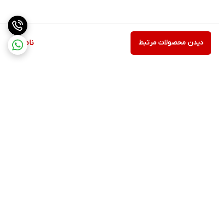
دیدن محصولات مرتبط
ناموجود
برگشت به بالا