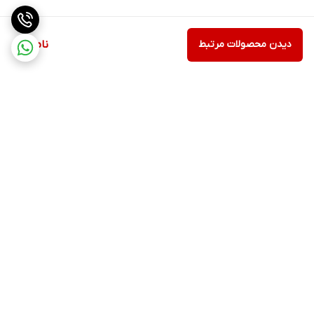
دیدن محصولات مرتبط
ناموجود
برگشت به بالا
ارسال از طریق تیپاکس
پشتیبانی ۲۴ ساعته