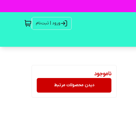
ورود | ثبت‌نام
ناموجود
دیدن محصولات مرتبط