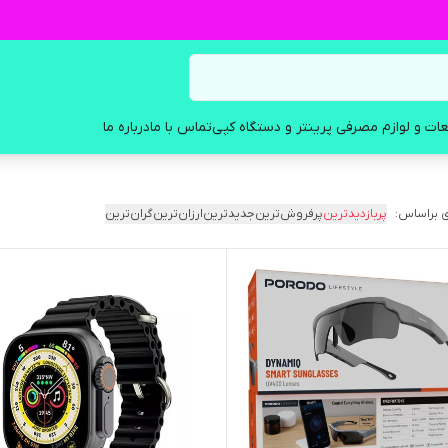
ات و لوازم مصرفی پرینتر و دستگاه کپی
تماس با ما
درباره ما
 براساس:
پربازدیدترین
پرفروش‌ترین
جدیدترین
ارزان‌ترین
گران‌ترین