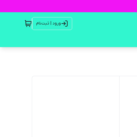
ورود | ثبت‌نام