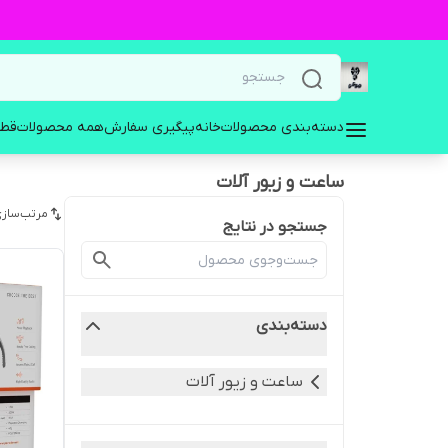
دسته‌بندی محصولات
خانه
پیگیری سفارش
همه محصولات
قطع
ساعت و زیور آلات
مرتب‌سازی
جستجو در نتایج
دسته‌بندی
ساعت و زیور آلات