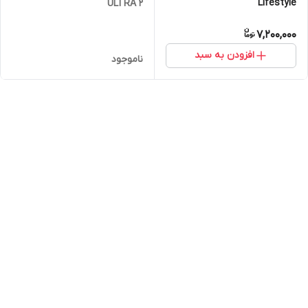
Lifestyle
ULTRA 2
7,200,000
افزودن به سبد
ناموجود