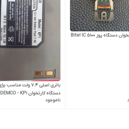
 دستگاه پوز Bitel IC 5100
باتری اصلی 7.4 ولت مناسب برا
دستگاه کارتخوان DEMCO - KP1
ناموجود