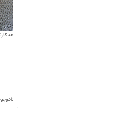
هد کارتخوان
ناموجود