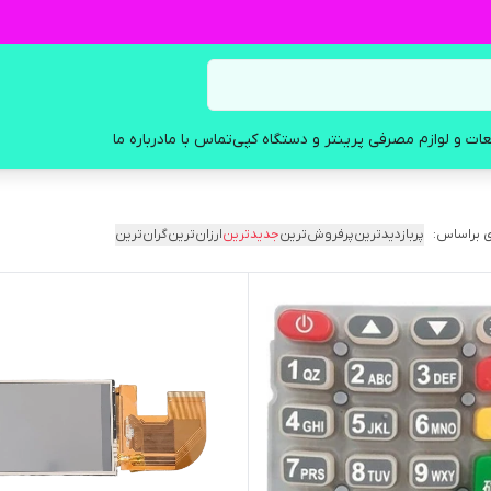
ات و لوازم مصرفی پرینتر و دستگاه کپی
تماس با ما
درباره ما
 براساس:
پربازدیدترین
پرفروش‌ترین
جدیدترین
ارزان‌ترین
گران‌ترین