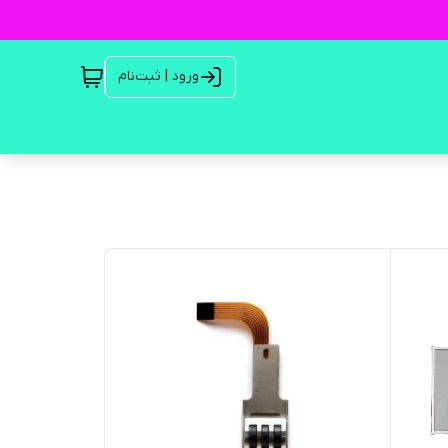
ورود | ثبت‌نام