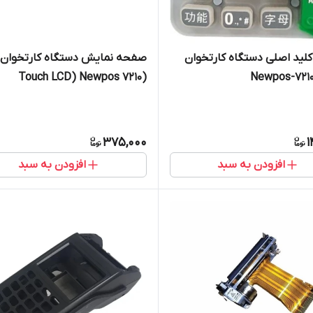
ید اصلی دستگاه کارتخوان
صفحه نمایش دستگاه کارتخوان
(Touch LCD) Newpos 7210
375,000
1
افزودن به سبد
افزودن به سبد