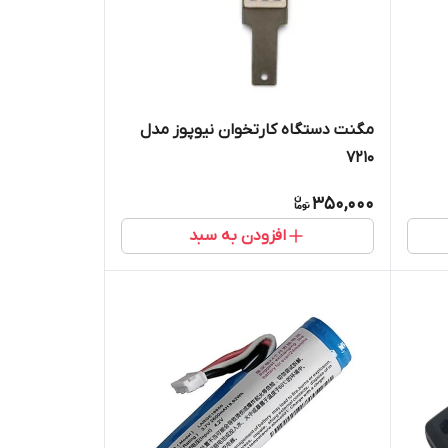
مگنت دستگاه کارتخوان نیوپوز مدل
7210
350,000
افزودن به سبد