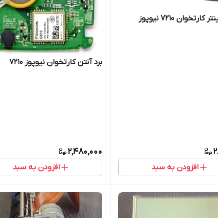
کارتخوان ۷۲۱۰ نیوپوز
برد آنتن کارتخوان نیوپوز 7210
2,480,000
2
افزودن به سبد
افزودن به سبد