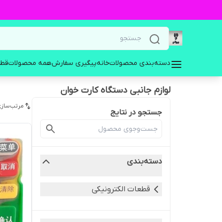
دسته‌بندی محصولات
خانه
پیگیری سفارش
همه محصولات
قطع
لوازم جانبی دستگاه کارت خوان
مرتب‌سازی
جستجو در نتایج
دسته‌بندی
قطعات الکترونیکی