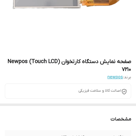
صفحه نمایش دستگاه کارتخوان (Touch LCD) Newpos
7210
برند:
newpos
اصالت کالا و سلامت فیزیکی
مشخصات