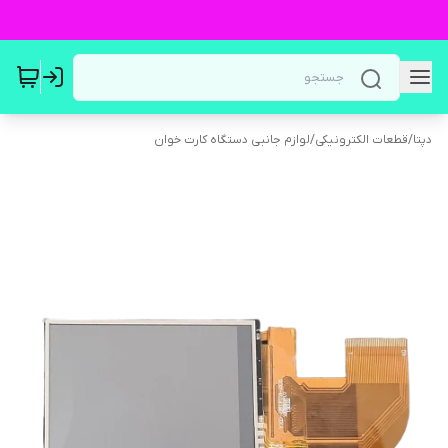
دپتا
/
قطعات الکترونیکی
/
لوازم جانبی دستگاه کارت خوان