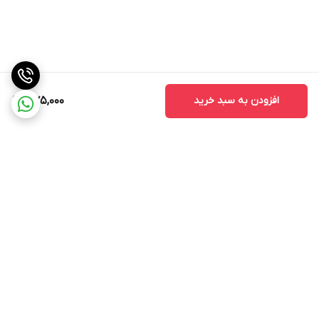
افزودن به سبد خرید
375,000
برگشت به بالا