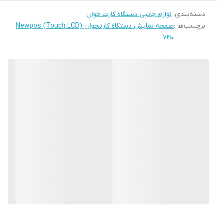
دسته‌بندی
:
لوازم جانبی دستگاه کارت خوان
برچسب‌ها :
صفحه نمایش دستگاه کارتخوان (Touch LCD) Newpos
7210