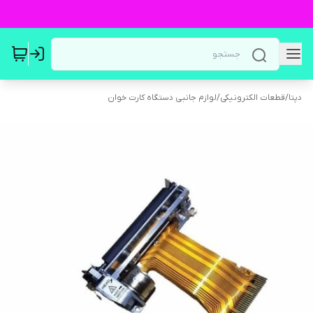
دپتا
/
قطعات الکترونیکی
/
لوازم جانبی دستگاه کارت خوان