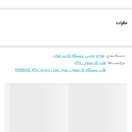
نظرات
دسته‌بندی
:
لوازم جانبی دستگاه کارت خوان
برچسب‌ها :
قاب کارتخوان 7210
،
قاب دستگاه کارتخوان سیار مدل نیوپوز newpos 7210