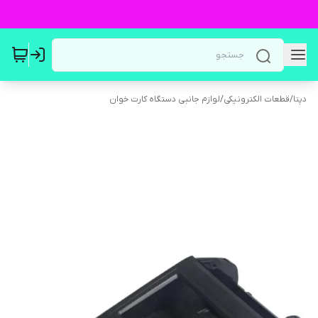
دپتا
/
قطعات الکترونیکی
/
لوازم جانبی دستگاه کارت خوان