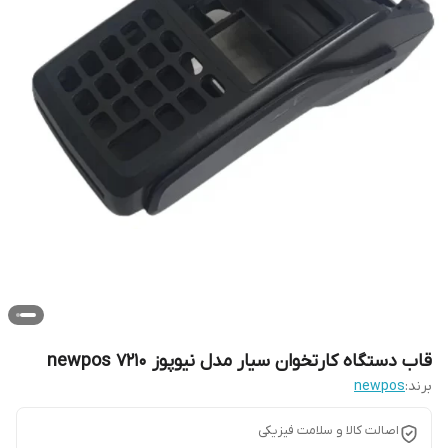
قاب دستگاه کارتخوان سیار مدل نیوپوز newpos 7210
برند:
newpos
اصالت کالا و سلامت فیزیکی