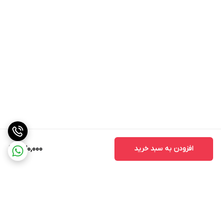
افزودن به سبد خرید
630,000