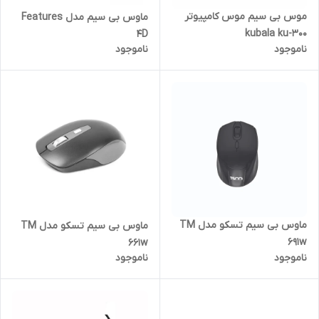
موس بی سیم موس کامپیوتر
ماوس بی سیم مدل Features
kubala ku-300
4D
ناموجود
ناموجود
ماوس بی سیم تسکو مدل TM
ماوس بی سیم تسکو مدل TM
691w
661w
ناموجود
ناموجود