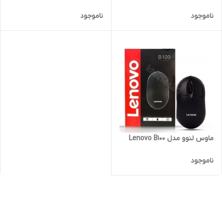
ناموجود
ناموجود
ماوس لنوو مدل Lenovo B100
ناموجود