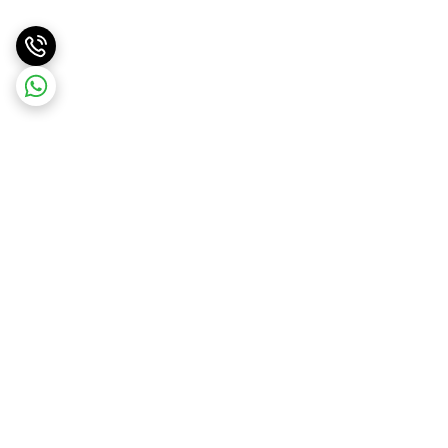
برگشت به بالا