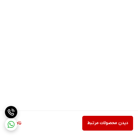
دیدن محصولات مرتبط
ناموجود