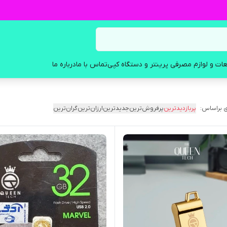
ات و لوازم مصرفی پرینتر و دستگاه کپی
تماس با ما
درباره ما
 براساس:
پربازدیدترین
پرفروش‌ترین
جدیدترین
ارزان‌ترین
گران‌ترین