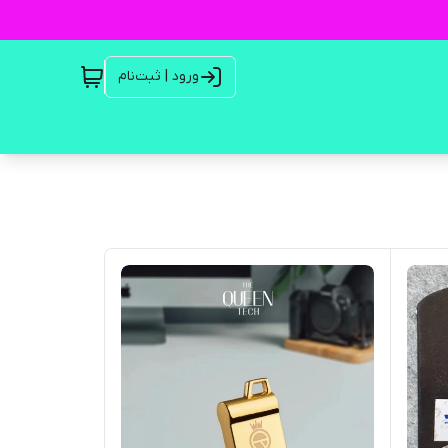
ورود | ثبت‌نام