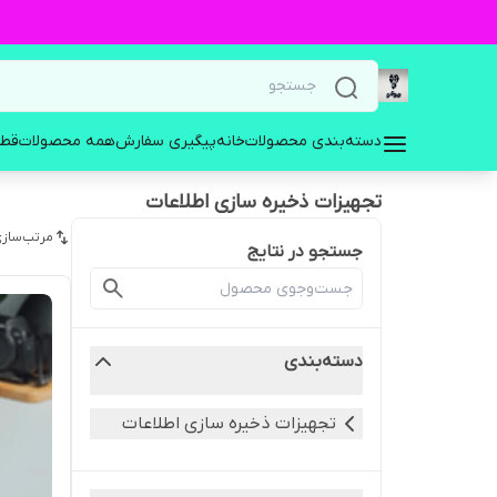
دسته‌بندی محصولات
خانه
پیگیری سفارش
همه محصولات
قطع
تجهیزات ذخیره سازی اطلاعات
مرتب‌سازی
جستجو در نتایج
دسته‌بندی
تجهیزات ذخیره سازی اطلاعات