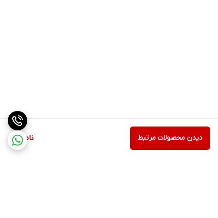
دیدن محصولات مرتبط
ناموجود