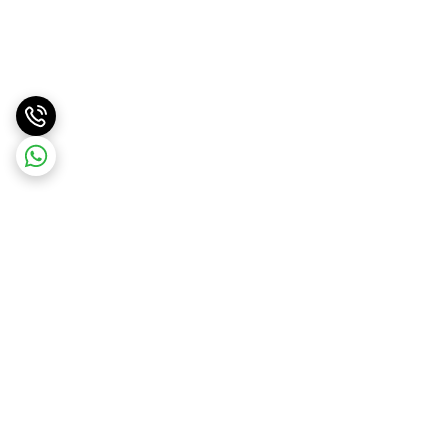
برگشت به بالا