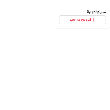
1,494,000
افزودن به سبد