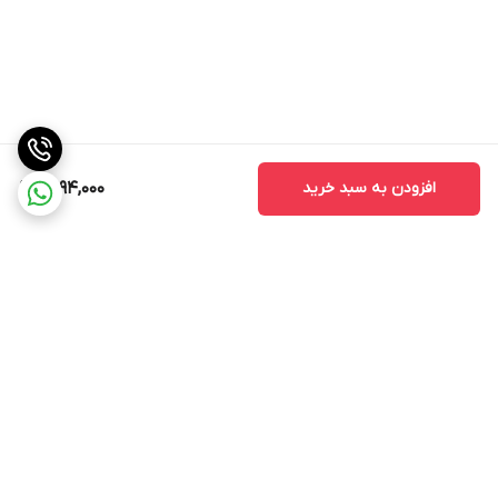
افزودن به سبد خرید
1,494,000
برگشت به بالا