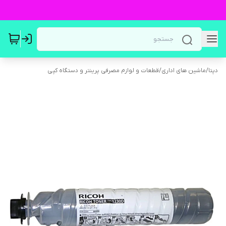
دپتا
/
ماشین های اداری
/
قطعات و لوازم مصرفی پرینتر و دستگاه کپی