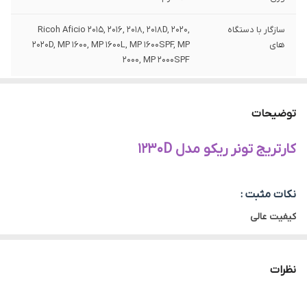
سازگار با دستگاه
Ricoh Aficio 2015, 2016, 2018, 2018D, 2020,
های
2020D, MP 1600, MP 1600L, MP 1600SPF, MP
2000, MP 2000SPF
توضیحات
کارتریج تونر ریکو مدل ۱۲۳۰D
نکات مثبت :
کیفیت عالی
قیمت اقتصادی
نظرات
کارتریج تونر ریکو مدل ۱۲۳۰D