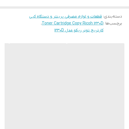
دسته‌بندی
:
قطعات و لوازم مصرفی پرینتر و دستگاه کپی
برچسب‌ها :
Toner Cartridge Copy Ricoh 1230D
،
کارتریج تونر ریکو مدل ۱۲۳۰D