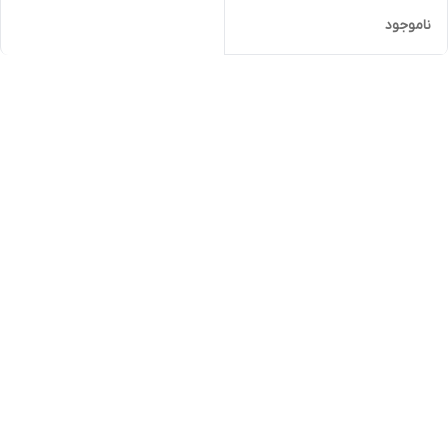
ناموجود