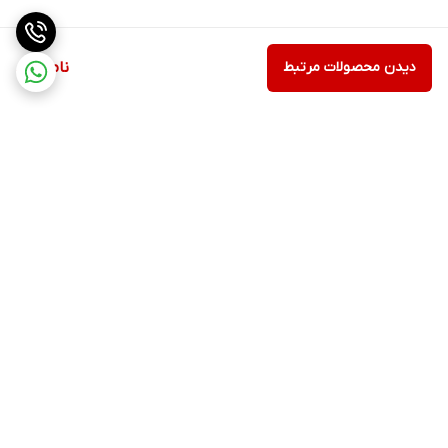
دیدن محصولات مرتبط
ناموجود
برگشت به بالا
ارسال از طریق تیپاکس
پشتیبانی ۲۴ ساعته