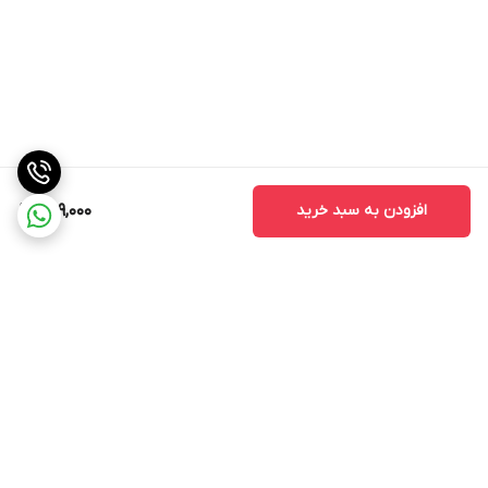
افزودن به سبد خرید
289,000
برگشت به بالا