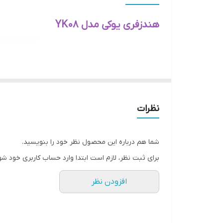
هندزفری یوکی مدل YK08
نظرات
شما هم درباره این محصول نظر خود را بنویسید.
برای ثبت نظر، لازم است ابتدا وارد حساب کاربری خود شو
افزودن نظر