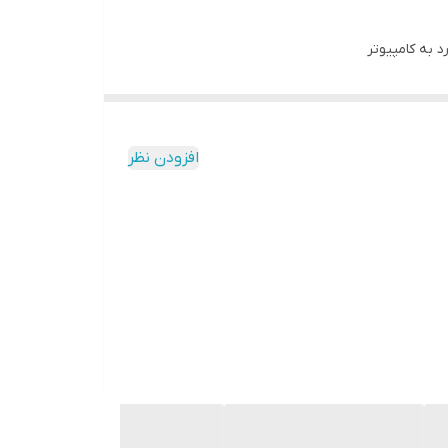
افزودن نظر