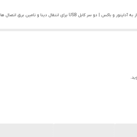
US برای انتقال دیتا و تامین برق اتصال هارد به کامپیوتر
ید.