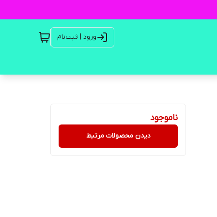
ورود | ثبت‌نام
ناموجود
دیدن محصولات مرتبط