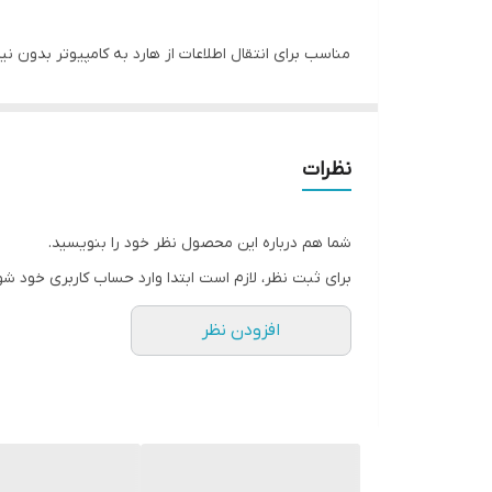
مناسب برای انتقال اطلاعات از هارد به کامپیوتر بدون نیاز به آداپتور و باکس | دو سر کابل B
نظرات
شما هم درباره این محصول نظر خود را بنویسید.
برای ثبت نظر، لازم است ابتدا وارد حساب کاربری خود شو
افزودن نظر