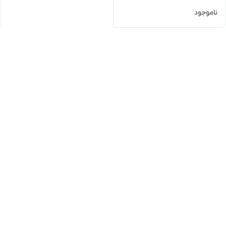
ناموجود