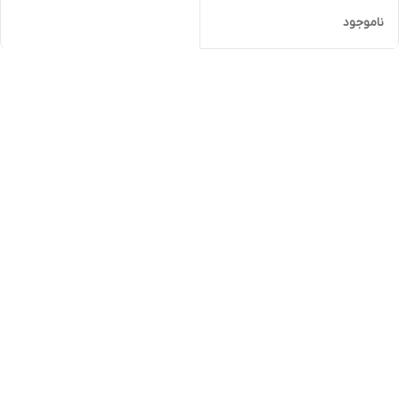
ناموجود