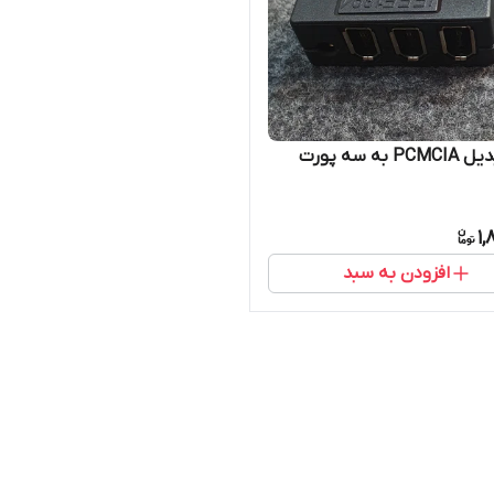
کارت تبدیل PCMCIA به سه پورت
1,
افزودن به سبد