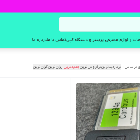
ات و لوازم مصرفی پرینتر و دستگاه کپی
تماس با ما
درباره ما
 براساس:
پربازدیدترین
پرفروش‌ترین
جدیدترین
ارزان‌ترین
گران‌ترین