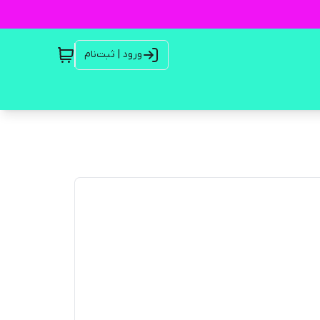
ورود | ثبت‌نام