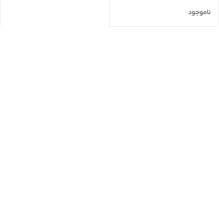
ناموجود