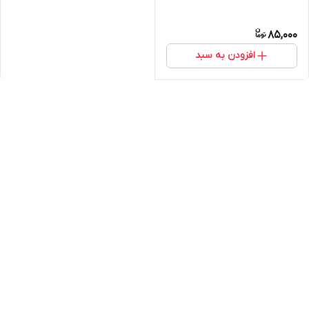
85,000
افزودن به سبد