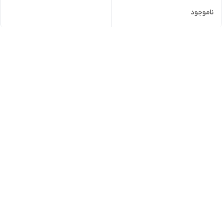
ناموجود