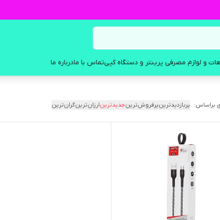
ات و لوازم مصرفی پرینتر و دستگاه کپی
تماس با ما
درباره ما
 براساس:
پربازدیدترین
پرفروش‌ترین
جدیدترین
ارزان‌ترین
گران‌ترین