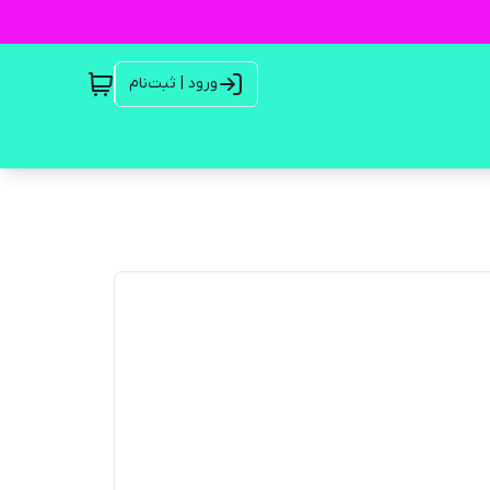
ورود | ثبت‌نام