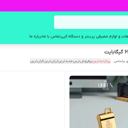
ات و لوازم مصرفی پرینتر و دستگاه کپی
تماس با ما
درباره ما
 براساس:
پربازدیدترین
پرفروش‌ترین
جدیدترین
ارزان‌ترین
گران‌ترین