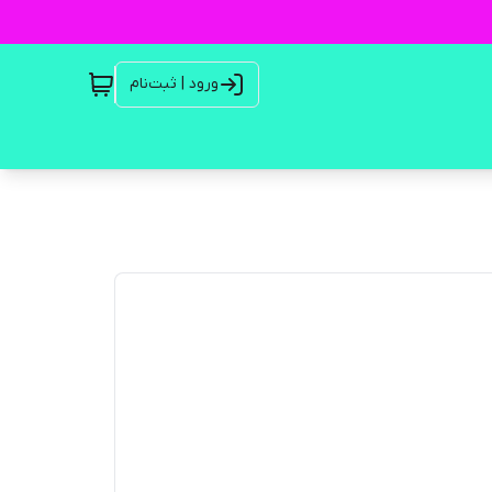
ورود | ثبت‌نام