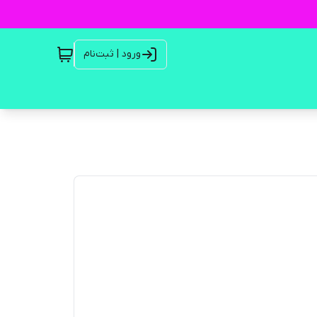
ورود | ثبت‌نام