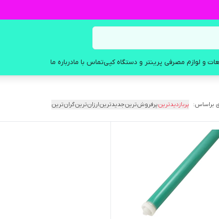
ات و لوازم مصرفی پرینتر و دستگاه کپی
تماس با ما
درباره ما
 براساس:
پربازدیدترین
پرفروش‌ترین
جدیدترین
ارزان‌ترین
گران‌ترین