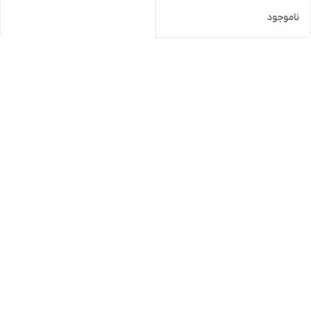
ناموجود