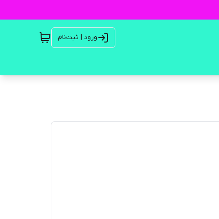
ورود | ثبت‌نام