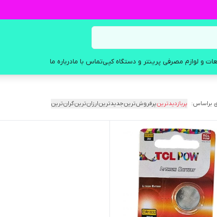
ات و لوازم مصرفی پرینتر و دستگاه کپی
تماس با ما
درباره ما
 براساس:
پربازدیدترین
پرفروش‌ترین
جدیدترین
ارزان‌ترین
گران‌ترین