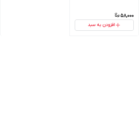
58,000
افزودن به سبد