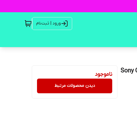
ورود | ثبت‌نام
Sony CycleE
ناموجود
دیدن محصولات مرتبط