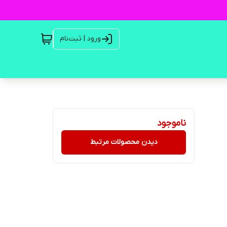
ورود | ثبت‌نام
ناموجود
دیدن محصولات مرتبط