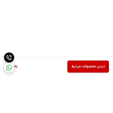
دیدن محصولات مرتبط
ناموجود