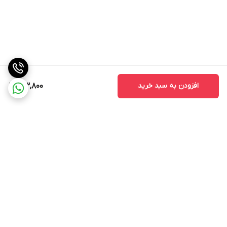
افزودن به سبد خرید
163,800
برگشت به بالا