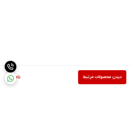
دیدن محصولات مرتبط
ناموجود