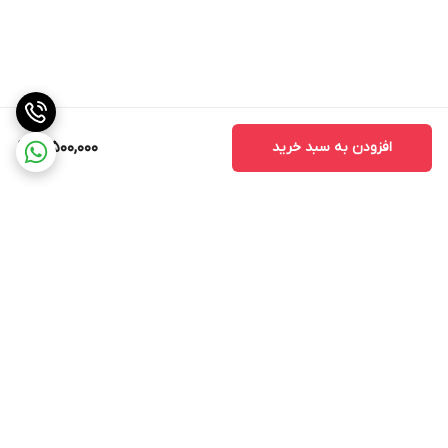
افزودن به سبد خرید
3,500,000
برگشت به بالا