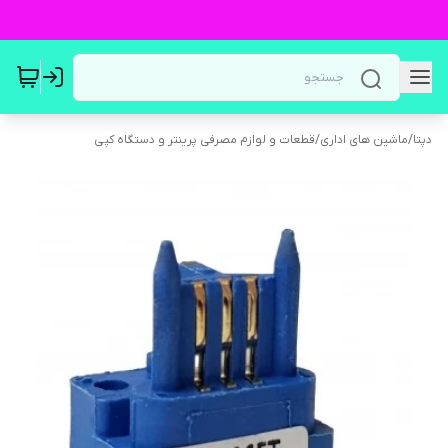
دپتا
/
ماشین های اداری
/
قطعات و لوازم مصرفی پرینتر و دستگاه کپی