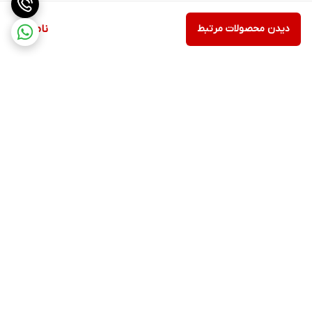
دیدن محصولات مرتبط
ناموجود
برگشت به بالا
ارسال از طریق تیپاکس
پشتیبانی ۲۴ ساعته