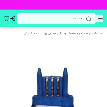
دپتا
/
ماشین های اداری
/
قطعات و لوازم مصرفی پرینتر و دستگاه کپی