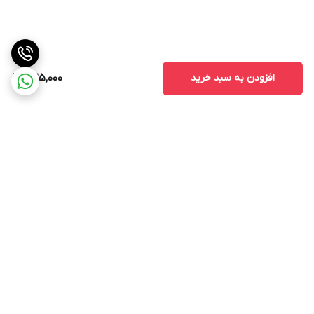
افزودن به سبد خرید
325,000
برگشت به بالا