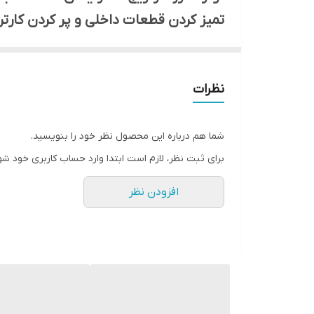
تمیز کردن قطعات داخلی و پر کردن کارت
زیست نیز از دور ریختن کارتریج‌های مص
می‌دهد، به شرطی که از مواد با کیفیت 
نظرات
شما هم درباره این محصول نظر خود را بنویسید.
برای ثبت نظر، لازم است ابتدا وارد حساب کاربری خود شو
افزودن نظر