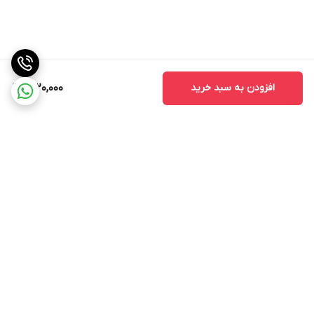
افزودن به سبد خرید
1,220,000
برگشت به بالا