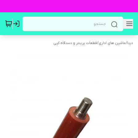
دپتا
/
ماشین های اداری
/
قطعات پرینتر و دستگاه کپی