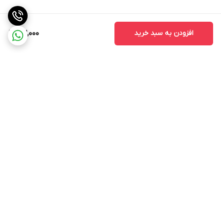
افزودن به سبد خرید
63,000
برگشت به بالا
ارسال از طریق تیپاکس
پشتیبانی ۲۴ ساعته