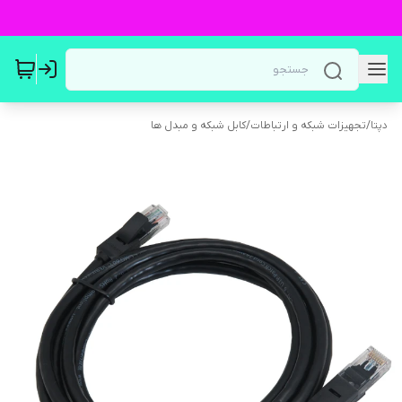
دپتا
/
تجهیزات شبکه و ارتباطات
/
کابل شبکه و مبدل ها