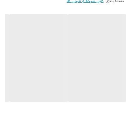
دسته‌بندی
:
کابل شبکه و مبدل ها