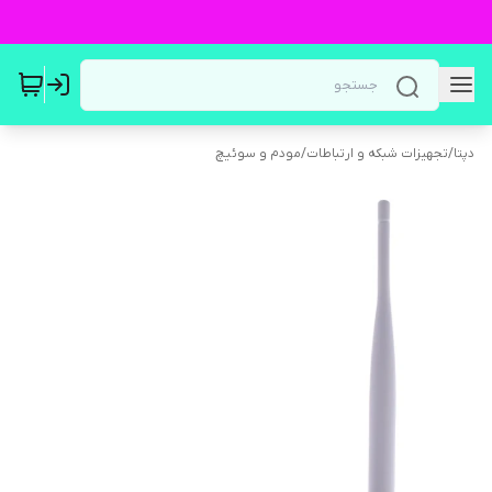
دپتا
/
تجهیزات شبکه و ارتباطات
/
مودم و سوئیچ