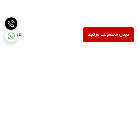
دیدن محصولات مرتبط
ناموجود
برگشت به بالا